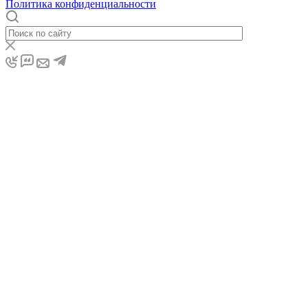
Политика конфиденциальности