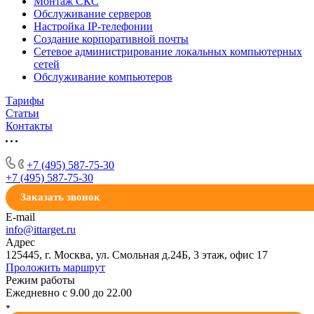
Монтаж СКС
Обслуживание серверов
Настройка IP-телефонии
Создание корпоративной почты
Сетевое администрирование локальных компьютерных
сетей
Обслуживание компьютеров
Тарифы
Статьи
Контакты
+7 (495) 587-75-30
+7 (495) 587-75-30
Заказать звонок
E-mail
info@ittarget.ru
Адрес
125445, г. Москва, ул. Смольная д.24Б, 3 этаж, офис 17
Проложить маршрут
Режим работы
Ежедневно с 9.00 до 22.00