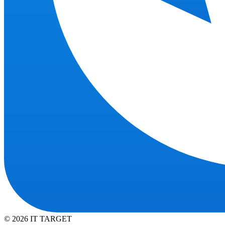
© 2026 IT TARGET