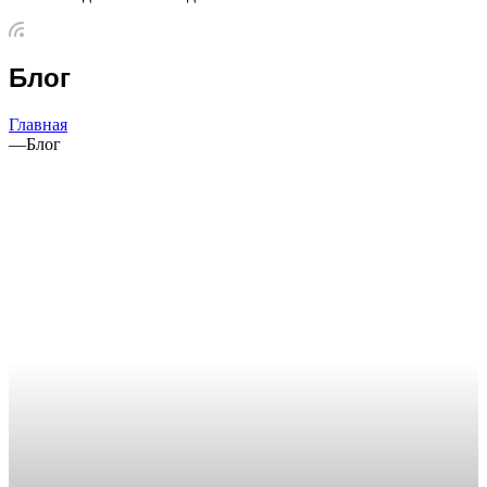
Блог
Главная
—
Блог