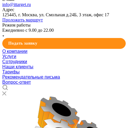
info@ittarget.ru
Адрес
125445, г. Москва, ул. Смольная д.24Б, 3 этаж, офис 17
Проложить маршрут
Режим работы
Ежедневно с 9.00 до 22.00
Подать заявку
О компании
Услуги
Сотрудники
Наши клиенты
Тарифы
Рекомендательные письма
Вопрос-ответ