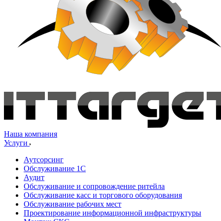
Наша компания
Услуги
Аутсорсинг
Обслуживание 1С
Аудит
Обслуживание и сопровождение ритейла
Обслуживание касс и торгового оборудования
Обслуживание рабочих мест
Проектирование информационной инфраструктуры