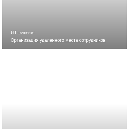
ИТ-решения
Организация удаленного места сотрудников