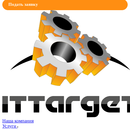
Подать заявку
Наша компания
Услуги