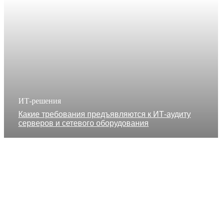
ИТ-решения
Какие требования предъявляются к ИТ-аудиту
серверов и сетевого оборудования