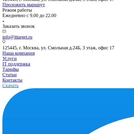
Проложить маршрут
Режим работы
Ежедневно с 9.00 до 22.00
Заказать звонок
info@ittarget.ru
125445, г. Москва, ул. Смольная д.24Б, 3 этаж, офис 17
Наша компания
Услуги
IT поддержка
Тарифы
Статьи
Контакты
Скачать