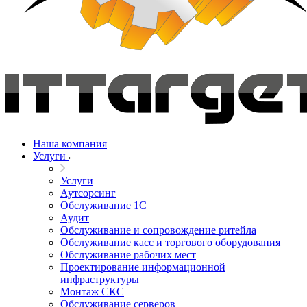
Наша компания
Услуги
Услуги
Аутсорсинг
Обслуживание 1С
Аудит
Обслуживание и сопровождение ритейла
Обслуживание касс и торгового оборудования
Обслуживание рабочих мест
Проектирование информационной
инфраструктуры
Монтаж СКС
Обслуживание серверов