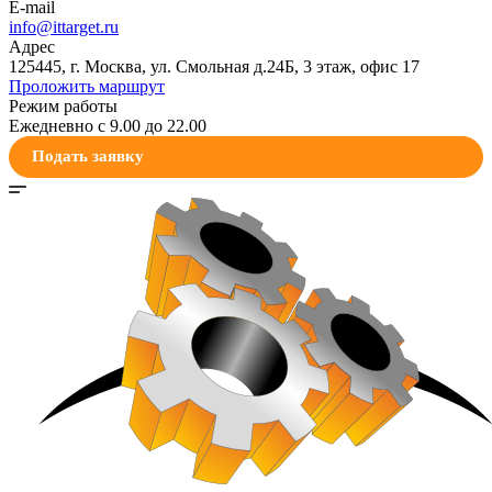
E-mail
info@ittarget.ru
Адрес
125445, г. Москва, ул. Смольная д.24Б, 3 этаж, офис 17
Проложить маршрут
Режим работы
Ежедневно с 9.00 до 22.00
Подать заявку