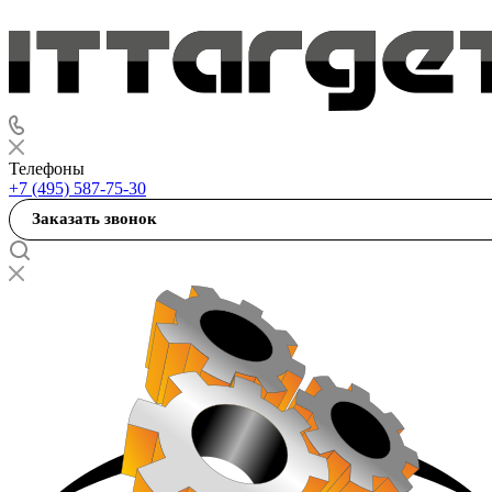
Телефоны
+7 (495) 587-75-30
Заказать звонок