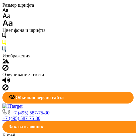
Размер шрифта
Цвет фона и шрифта
Изображения
Озвучивание текста
Обычная версия сайта
+7 (495) 587-75-30
+7 (495) 587-75-30
Заказать звонок
E-mail