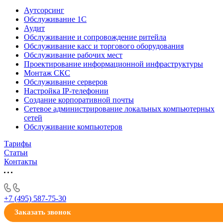
Аутсорсинг
Обслуживание 1С
Аудит
Обслуживание и сопровождение ритейла
Обслуживание касс и торгового оборудования
Обслуживание рабочих мест
Проектирование информационной инфраструктуры
Монтаж СКС
Обслуживание серверов
Настройка IP-телефонии
Создание корпоративной почты
Сетевое администрирование локальных компьютерных
сетей
Обслуживание компьютеров
Тарифы
Статьи
Контакты
+7 (495) 587-75-30
Заказать звонок