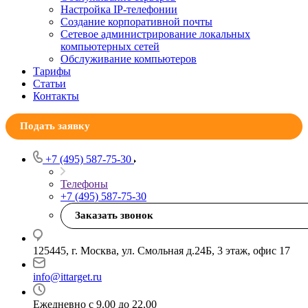
Настройка IP-телефонии
Создание корпоративной почты
Сетевое администрирование локальных
компьютерных сетей
Обслуживание компьютеров
Тарифы
Статьи
Контакты
Подать заявку
+7 (495) 587-75-30
Телефоны
+7 (495) 587-75-30
Заказать звонок
125445, г. Москва, ул. Смольная д.24Б, 3 этаж, офис 17
info@ittarget.ru
Ежедневно с 9.00 до 22.00