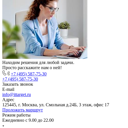
Находим решения для любой задачи.
Просто расскажите нам о ней!
+7 (495) 587-75-30
+7 (495) 587-75-30
Заказать звонок
E-mail
info@ittarget.ru
Адрес
125445, г. Москва, ул. Смольная д.24Б, 3 этаж, офис 17
Проложить маршрут
Режим работы
Ежедневно с 9.00 до 22.00