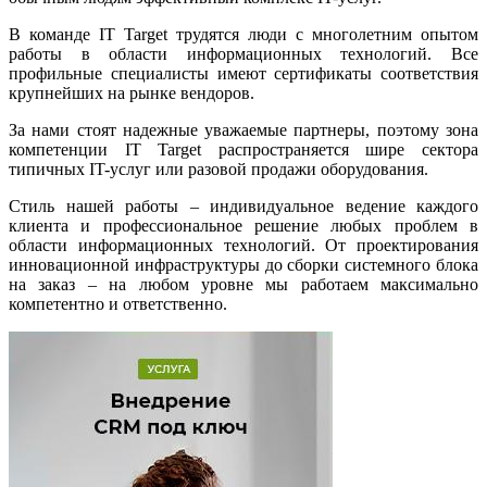
В команде IT Target трудятся люди с многолетним опытом
работы в области информационных технологий. Все
профильные специалисты имеют сертификаты соответствия
крупнейших на рынке вендоров.
За нами стоят надежные уважаемые партнеры, поэтому зона
компетенции IT Target распространяется шире сектора
типичных IT-услуг или разовой продажи оборудования.
Стиль нашей работы – индивидуальное ведение каждого
клиента и профессиональное решение любых проблем в
области информационных технологий. От проектирования
инновационной инфраструктуры до сборки системного блока
на заказ – на любом уровне мы работаем максимально
компетентно и ответственно.