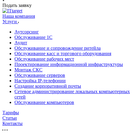
Подать заявку
Наша компания
Услуги
Аутсорсинг
Обслуживание 1С
Аудит
Обслуживание и сопровождение ритейла
Обслуживание касс и торгового оборудования
Обслуживание рабочих мест
Проектирование информационной инфраструктуры
Монтаж СКС
Обслуживание серверов
Настройка IP-телефонии
Создание корпоративной почты
Сетевое администрирование локальных компьютерных
сетей
Обслуживание компьютеров
Тарифы
Статьи
Контакты