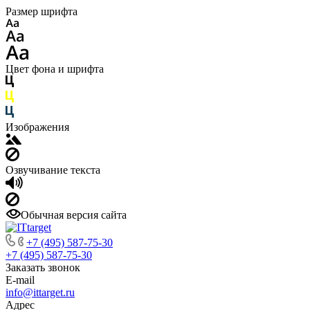
Размер шрифта
Цвет фона и шрифта
Изображения
Озвучивание текста
Обычная версия сайта
+7 (495) 587-75-30
+7 (495) 587-75-30
Заказать звонок
E-mail
info@ittarget.ru
Адрес