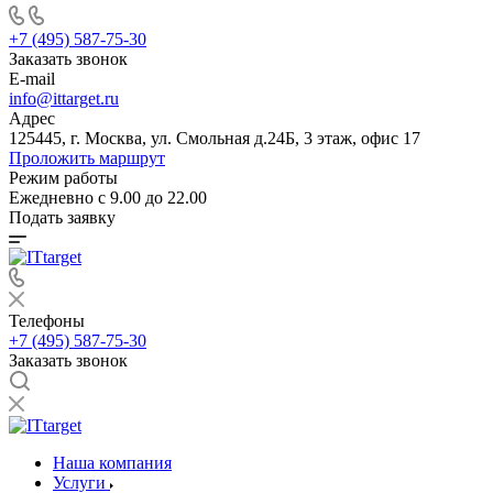
+7 (495) 587-75-30
Заказать звонок
E-mail
info@ittarget.ru
Адрес
125445, г. Москва, ул. Смольная д.24Б, 3 этаж, офис 17
Проложить маршрут
Режим работы
Ежедневно с 9.00 до 22.00
Подать заявку
Телефоны
+7 (495) 587-75-30
Заказать звонок
Наша компания
Услуги