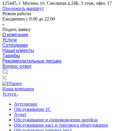
125445, г. Москва, ул. Смольная д.24Б, 3 этаж, офис 17
Проложить маршрут
Режим работы
Ежедневно с 9.00 до 22.00
Подать заявку
О компании
Услуги
Сотрудники
Наши клиенты
Тарифы
Рекомендательные письма
Вопрос-ответ
Наша компания
Услуги
Аутсорсинг
Обслуживание 1С
Аудит
Обслуживание и сопровождение ритейла
Обслуживание касс и торгового оборудования
Обслуживание рабочих мест