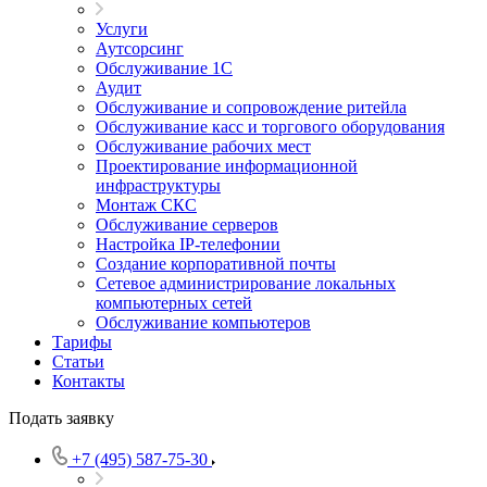
Услуги
Аутсорсинг
Обслуживание 1С
Аудит
Обслуживание и сопровождение ритейла
Обслуживание касс и торгового оборудования
Обслуживание рабочих мест
Проектирование информационной
инфраструктуры
Монтаж СКС
Обслуживание серверов
Настройка IP-телефонии
Создание корпоративной почты
Сетевое администрирование локальных
компьютерных сетей
Обслуживание компьютеров
Тарифы
Статьи
Контакты
Подать заявку
+7 (495) 587-75-30